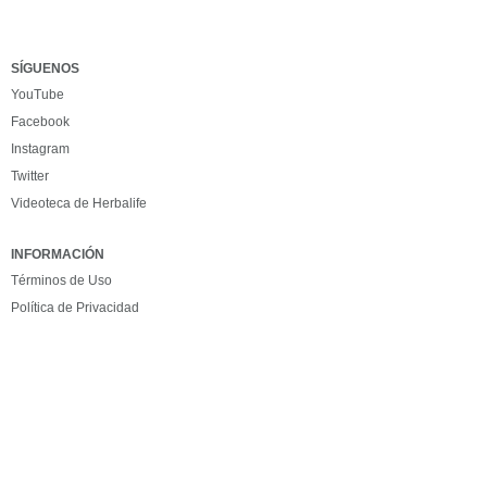
SÍGUENOS
YouTube
Facebook
Instagram
Twitter
Videoteca de Herbalife
INFORMACIÓN
Términos de Uso
Política de Privacidad