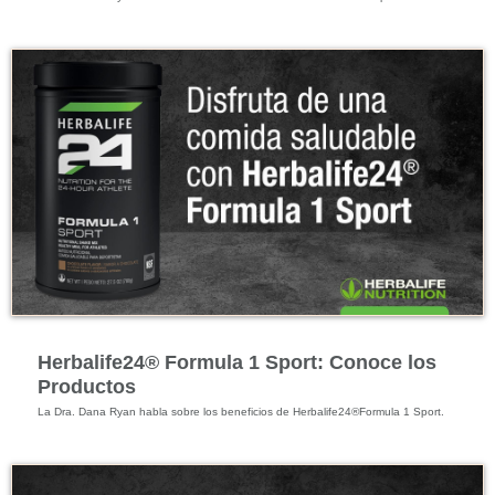
Energía y Bienestar Físico
Herbalife24® Formula 1 Sport: Conoce los
Productos